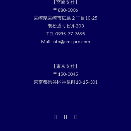
【宮崎支社】
〒880-0806
宮崎県宮崎市広島２丁目10-25
老松通りビル203
TEL 0985-77-7695
Mail: info@umi-pro.com
【東京支社】
〒150-0045
東京都渋谷区神泉町10-15-301