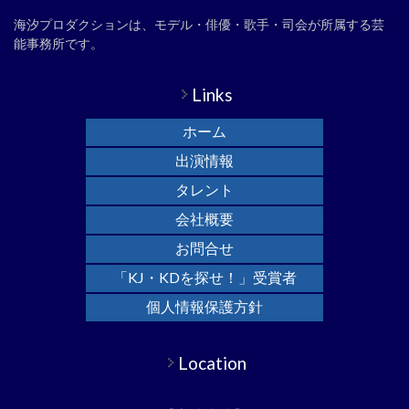
海汐プロダクションは、モデル・俳優・歌手・司会が所属する芸
能事務所です。
Links
ホーム
出演情報
タレント
会社概要
お問合せ
「KJ・KDを探せ！」受賞者
個人情報保護方針
Location