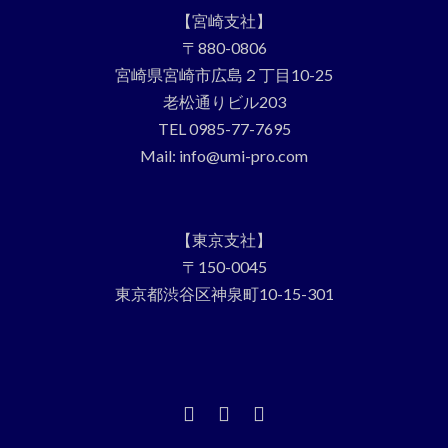
【宮崎支社】
〒880-0806
宮崎県宮崎市広島２丁目10-25
老松通りビル203
TEL 0985-77-7695
Mail: info@umi-pro.com
【東京支社】
〒150-0045
東京都渋谷区神泉町10-15-301