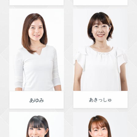
あきっしゅ
あゆみ