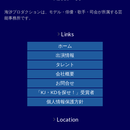
海汐プロダクションは、モデル・俳優・歌手・司会が所属する芸
能事務所です。
Links
ホーム
出演情報
タレント
会社概要
お問合せ
「KJ・KDを探せ！」受賞者
個人情報保護方針
Location