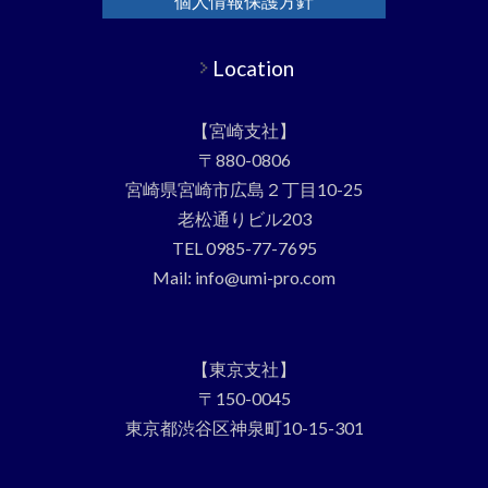
個人情報保護方針
Location
【宮崎支社】
〒880-0806
宮崎県宮崎市広島２丁目10-25
老松通りビル203
TEL 0985-77-7695
Mail: info@umi-pro.com
【東京支社】
〒150-0045
東京都渋谷区神泉町10-15-301