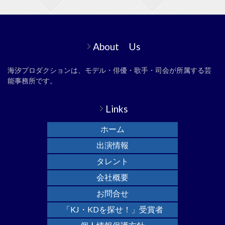
About Us
海汐プロダクションは、モデル・俳優・歌手・司会が所属する芸
能事務所です。
Links
ホーム
出演情報
タレント
会社概要
お問合せ
「KJ・KDを探せ！」受賞者